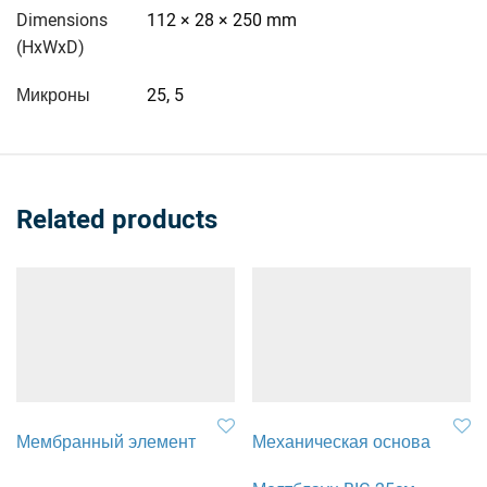
Dimensions
112 × 28 × 250 mm
(HxWxD)
Микроны
25, 5
Related products
Мембранный элемент
Механическая основа