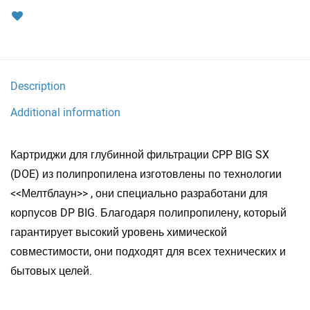
Description
Additional information
Картриджи для глубинной фильтрации CPP BIG SX
(DOE) из полипропилена изготовлены по технологии
<<Мелтблаун>> , они специально разработани для
корпусов DP BIG. Благодаря полипропилену, который
гарантирует высокий уровень химической
совместимости, они подходят для всех технических и
бытовых целей.