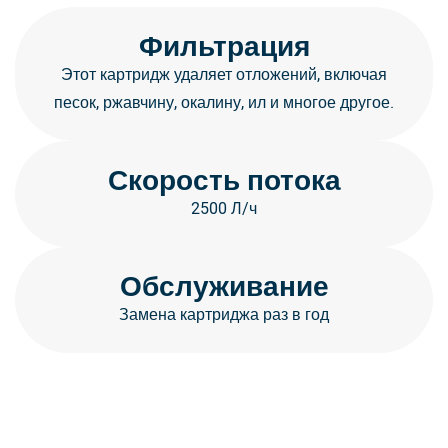
Фильтрация
Этот картридж удаляет отложений, включая
песок, ржавчину, окалину, ил и многое другое.
Скорость потока
2500 Л/ч
Обслуживание
Замена картриджа раз в год