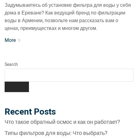
Задумываетесь об установке фильтра для воды у себя
дома в Ереване? Как ведущий бренд по фильтрации
воды в Армении, позвольте нам рассказать вам о
ценах, преимуществах и многом другом.
More
Search
Search
Recent Posts
Что такое обратный осмос и как он работает?
Типы фильтров для воды: Что выбрать?