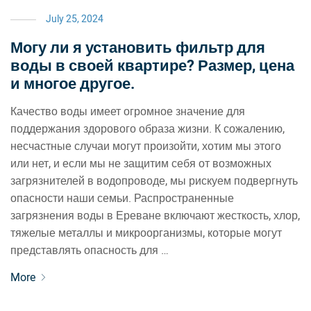
July 25, 2024
Могу ли я установить фильтр для
воды в своей квартире? Размер, цена
и многое другое.
Качество воды имеет огромное значение для
поддержания здорового образа жизни. К сожалению,
несчастные случаи могут произойти, хотим мы этого
или нет, и если мы не защитим себя от возможных
загрязнителей в водопроводе, мы рискуем подвергнуть
опасности наши семьи. Распространенные
загрязнения воды в Ереване включают жесткость, хлор,
тяжелые металлы и микроорганизмы, которые могут
представлять опасность для …
More