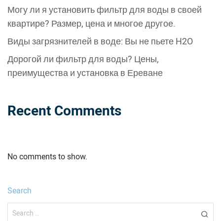
Могу ли я установить фильтр для воды в своей
квартире? Размер, цена и многое другое.
Виды загрязнителей в воде: Вы не пьете H2O
Дорогой ли фильтр для воды? Цены,
преимущества и установка в Ереване
Recent Comments
No comments to show.
Search