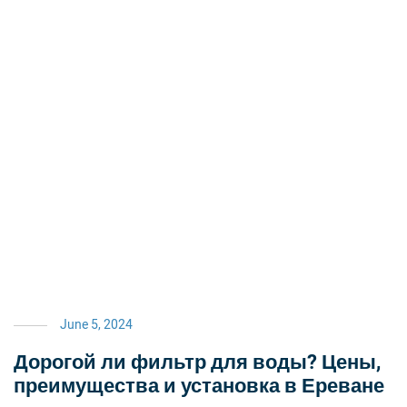
June 5, 2024
Дорогой ли фильтр для воды? Цены,
преимущества и установка в Ереване