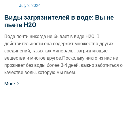
July 2, 2024
Виды загрязнителей в воде: Вы не
пьете H2O
Вода почти никогда не бывает в виде H2O. В
действительности она содержит множество других
соединений, таких как минералы, загрязняющие
вещества и многое другое.Поскольку никто из нас не
проживет без воды более 3-4 дней, важно заботиться о
качестве воды, которую мы пьем.
More