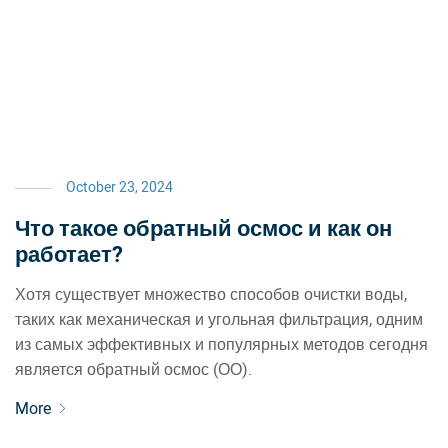
October 23, 2024
Что такое обратный осмос и как он
работает?
Хотя существует множество способов очистки воды,
таких как механическая и угольная фильтрация, одним
из самых эффективных и популярных методов сегодня
является обратный осмос (ОО).
More