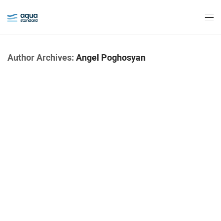
Author Archives:
Angel Poghosyan