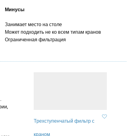
Минусы
Занимает место на столе
Может подходить не ко всем типам кранов
й
Ограниченная фильтрация
.
рии,
Трехступенчатый фильтр с
краном