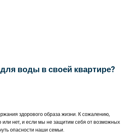
 для воды в своей квартире?
ржания здорового образа жизни. К сожалению,
о или нет, и если мы не защитим себя от возможных
нуть опасности наши семьи.