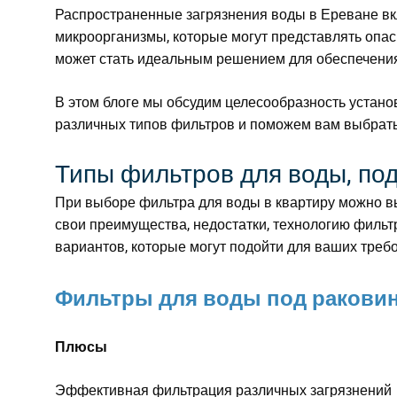
Распространенные загрязнения воды в Ереване вк
микроорганизмы, которые могут представлять опас
может стать идеальным решением для обеспечения
В этом блоге мы обсудим целесообразность устано
различных типов фильтров и поможем вам выбрать
Типы фильтров для воды, по
При выборе фильтра для воды в квартиру можно вы
свои преимущества, недостатки, технологию филь
вариантов, которые могут подойти для ваших треб
Фильтры для воды под ракови
Плюсы
Эффективная фильтрация различных загрязнений