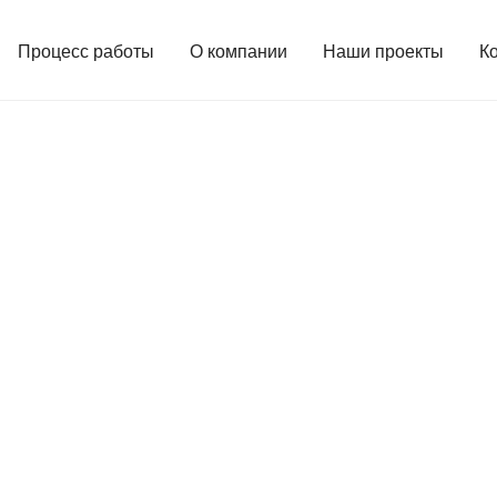
Процесс работы
О компании
Наши проекты
К