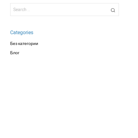
Categories
Без категории
Блог