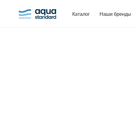
Каталог
Наши бренды