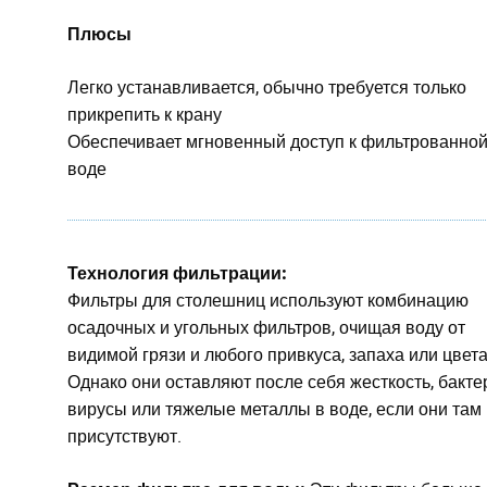
Плюсы
Легко устанавливается, обычно требуется только
прикрепить к крану
Обеспечивает мгновенный доступ к фильтрованно
воде
Технология фильтрации:
Фильтры для столешниц используют комбинацию
осадочных и угольных фильтров, очищая воду от
видимой грязи и любого привкуса, запаха или цвета
Однако они оставляют после себя жесткость, бакте
вирусы или тяжелые металлы в воде, если они там
присутствуют.