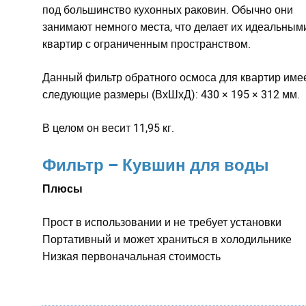
под большинство кухонных раковин. Обычно они
занимают немного места, что делает их идеальным
квартир с ограниченным пространством.
Данный фильтр обратного осмоса для квартир име
следующие размеры (ВхШхД): 430 × 195 × 312 мм.
В целом он весит 11,95 кг.
Фильтр – Кувшин для воды
Плюсы
Прост в использовании и не требует установки
Портативный и может храниться в холодильнике
Низкая первоначальная стоимость