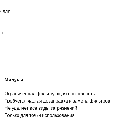
и для
ет
Минусы
Ограниченная фильтрующая способность
Требуется частая дозаправка и замена фильтров
Не удаляет все виды загрязнений
Только для точки использования