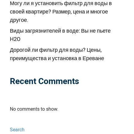
Могу ли я установить фильтр для воды в
своей квартире? Размер, цена и многое
другое.
Виды загрязнителей в воде: Вы не пьете
H2O
Дорогой ли фильтр для воды? Цены,
преимущества и установка в Ереване
Recent Comments
No comments to show.
Search