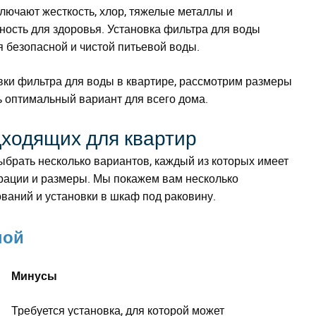
лючают жесткость, хлор, тяжелые металлы и
ность для здоровья. Установка фильтра для воды
 безопасной и чистой питьевой воды.
вки фильтра для воды в квартире, рассмотрим размеры
 оптимальный вариант для всего дома.
дходящих для квартир
брать несколько вариантов, каждый из которых имеет
трации и размеры. Мы покажем вам несколько
ований и установки в шкаф под раковину.
ной
Минусы
Требуется установка, для которой может