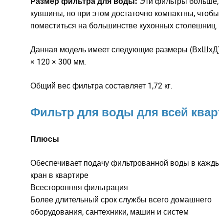
Размер фильтра для воды:
Эти фильтры больше,
кувшины, но при этом достаточно компактны, чтобы
поместиться на большинстве кухонных столешниц.
Данная модель имеет следующие размеры (ВхШхД)
× 120 × 300 мм.
Общий вес фильтра составляет 1,72 кг.
Фильтр для воды для всей ква
Плюсы
Обеспечивает подачу фильтрованной воды в кажд
кран в квартире
Всесторонняя фильтрация
Более длительный срок службы всего домашнего
оборудования, сантехники, машин и систем