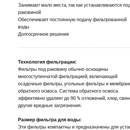
Занимают мало места, так как устанавливаются по
раковиной
Обеспечивает постоянную подачу фильтрованной
воды
Долгосрочное решение
Технология фильтрации:
Фильтры под раковину обычно оснащены
многоступенчатой фильтрацией, включающей
осадочные фильтры, угольные фильтры и мембра
обратного осмоса. Система обратного осмоса
эффективно удаляет до 90 % отложений, хлор, свин
другие вредные загрязнения.
Размер фильтра для воды:
Эти фильтры компактны и предназначены для уста