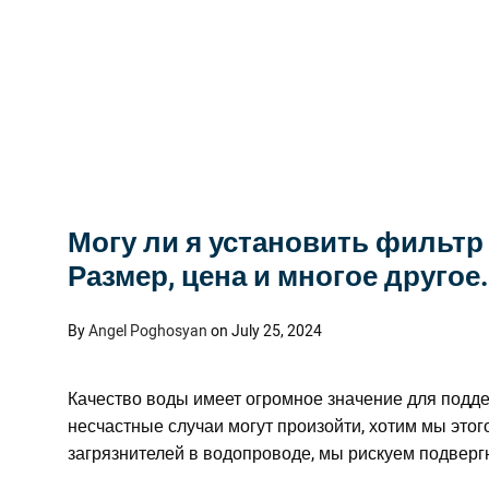
Могу ли я установить фильтр
Размер, цена и многое другое.
By
Angel Poghosyan
on July 25, 2024
Качество воды имеет огромное значение для подде
несчастные случаи могут произойти, хотим мы этог
загрязнителей в водопроводе, мы рискуем подверг