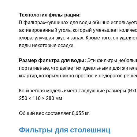
Технология фильтрации:
В фильтрах-кувшинах для воды обычно использует
активированный уголь, который уменьшает количе
хлора, улучшая вкус и запах. Кроме того, он удаляет
воды некоторые осадки.
Размер фильтра для воды:
Эти фильтры неболь
портативные, что делает их идеальными для жител
квартир, которым нужно простое и недорогое реше
Конкретная модель имеет следующие размеры (Вх
250 × 110 × 280 мм.
Общий вес составляет 0,655 кг.
Фильтры для столешниц