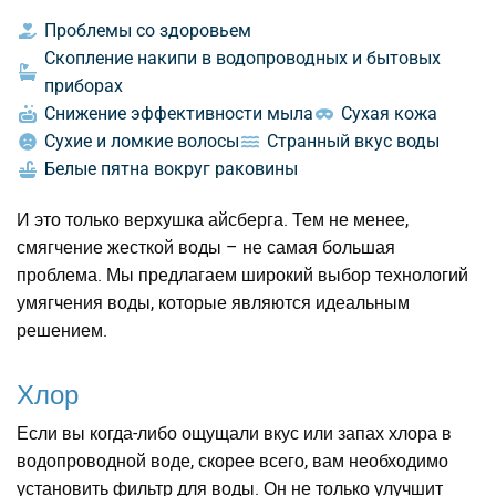
Проблемы со здоровьем
Скопление накипи в водопроводных и бытовых
приборах
Снижение эффективности мыла
Сухая кожа
Сухие и ломкие волосы
Странный вкус воды
Белые пятна вокруг раковины
И это только верхушка айсберга. Тем не менее,
смягчение жесткой воды – не самая большая
проблема. Мы предлагаем широкий выбор технологий
умягчения воды, которые являются идеальным
решением.
Хлор
Если вы когда-либо ощущали вкус или запах хлора в
водопроводной воде, скорее всего, вам необходимо
установить фильтр для воды. Он не только улучшит