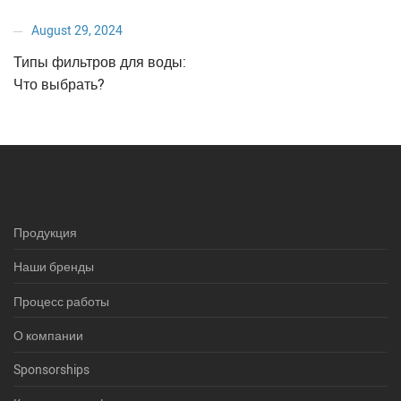
August 29, 2024
Типы фильтров для воды:
Что выбрать?
Продукция
Наши бренды
Процесс работы
О компании
Sponsorships