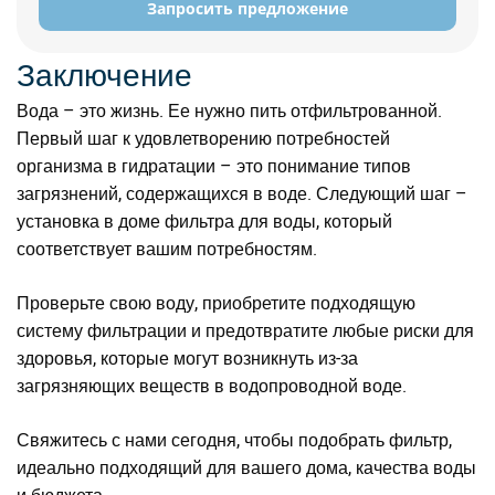
Запросить предложение
Заключение
Вода – это жизнь. Ее нужно пить отфильтрованной.
Первый шаг к удовлетворению потребностей
организма в гидратации – это понимание типов
загрязнений, содержащихся в воде. Следующий шаг –
установка в доме фильтра для воды, который
соответствует вашим потребностям.
Проверьте свою воду, приобретите подходящую
систему фильтрации и предотвратите любые риски для
здоровья, которые могут возникнуть из-за
загрязняющих веществ в водопроводной воде.
Свяжитесь с нами сегодня, чтобы подобрать фильтр,
идеально подходящий для вашего дома, качества воды
и бюджета.