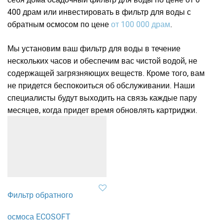
400 драм или инвестировать в фильтр для воды с
обратным осмосом по цене
от 100 000 драм
.
Мы установим ваш фильтр для воды в течение
нескольких часов и обеспечим вас чистой водой, не
содержащей загрязняющих веществ. Кроме того, вам
не придется беспокоиться об обслуживании. Наши
специалисты будут выходить на связь каждые пару
месяцев, когда придет время обновлять картриджи.
Фильтр обратного
осмоса ECOSOFT