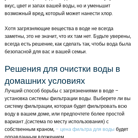
вкус, цвет и запах вашей воды, но и уменьшит
возможный вред, который может нанести хлор.
Хотя загрязняющие вещества в воде не всегда
заметны, это не значит, что их там нет. Будьте уверены,
всегда есть решение, как сделать так, чтобы вода была
безопасной для вас и вашей семьи.
Решения для очистки воды в
домашних условиях
Лучший способ борьбы с загрязнениями в воде –
установка системы фильтрации воды. Выберете ли вы
систему фильтрации, которая будет фильтровать всю
воду в вашем доме, или предпочтете более простой
вариант ,(система по месту использования) с
собственным краном,
– цена фильтра для воды
будет
оправданным вложением.