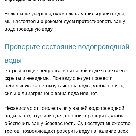
Если вы не уверены, нужен ли вам фильтр для воды,
мы настоятельно рекомендуем протестировать вашу
водопроводную воду.
Проверьте состояние водопроводной
воды
Загрязняющие вещества в питьевой воде чаще всего
скрыты и невидимы. Поэтому следует провести
небольшую экспертизу качества воды, чтобы понять,
сильно ли загрязнена ваша вода или нет.
Независимо от того, есть ли у вашей водопроводной
воды запах, вкус или цвет, ее стоит проверить, чтобы
обеспечить вашу безопасность. Существует множество
тестов, позволяющих проверить воду на наличие всех