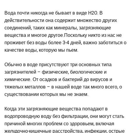
Вода почти никогда не бывает в виде H2O. В
действительности она содержит множество других
соединений, таких как минералы, загрязняющие
вещества и многое другое.Поскольку никто из нас не
проживет без воды более 3-4 дней, важно заботиться о
качестве воды, которую мы пьем.
Обычно в воде присутствуют три основных типа
загрязнителей – физические, биологические и
химические. От осадков и бактерий до вирусов и
тяжелых металлов – в нашей воде так много всего, о
существовании которых мы не знаем.
Когда эти загрязняющие вещества попадают в
водопроводную воду без фильтрации, они могут стать
причиной многих проблем со здоровьем, включая
желудочно-кишечные расстройства, инфекции, острые