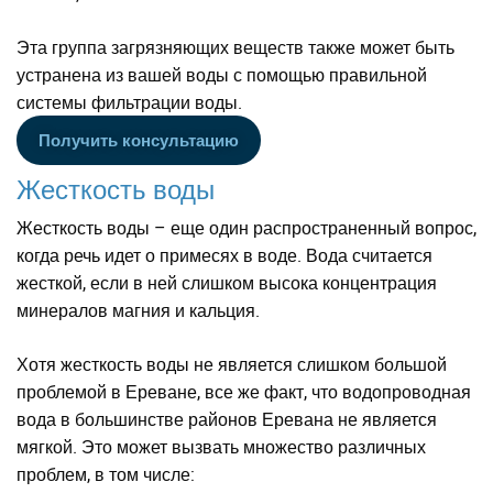
Эта группа загрязняющих веществ также может быть
устранена из вашей воды с помощью правильной
системы фильтрации воды.
Получить консультацию
Жесткость воды
Жесткость воды – еще один распространенный вопрос,
когда речь идет о примесях в воде. Вода считается
жесткой, если в ней слишком высока концентрация
минералов магния и кальция.
Хотя жесткость воды не является слишком большой
проблемой в Ереване, все же факт, что водопроводная
вода в большинстве районов Еревана не является
мягкой. Это может вызвать множество различных
проблем, в том числе: