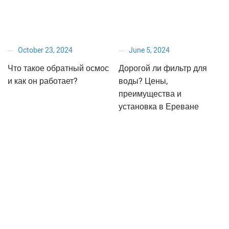
October 23, 2024
June 5, 2024
Что такое обратный осмос
Дорогой ли фильтр для
и как он работает?
воды? Цены,
преимущества и
установка в Ереване