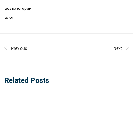
Без категории
Блог
Previous
Next
Related Posts