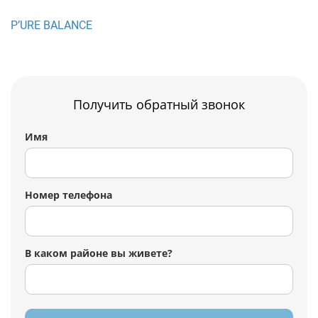
P’URE BALANCE
Получить обратный звонок
Имя
Номер телефона
В каком районе вы живете?