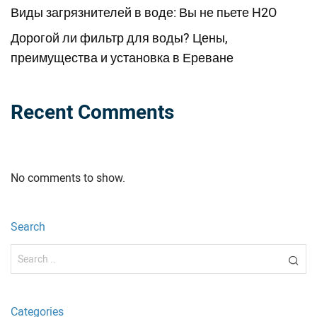
Виды загрязнителей в воде: Вы не пьете H2O
Дорогой ли фильтр для воды? Цены,
преимущества и установка в Ереване
Recent Comments
No comments to show.
Search
Categories