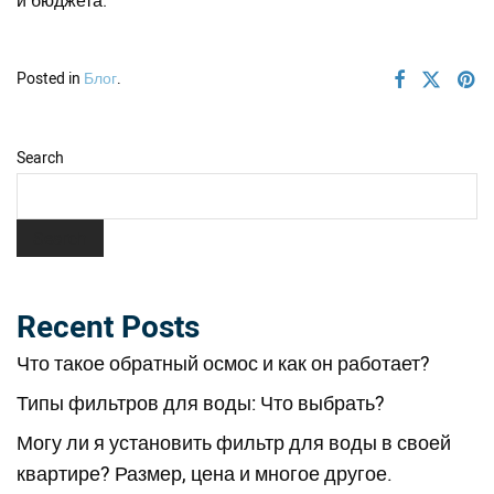
Posted in
Блог
.
Search
Search
Recent Posts
Что такое обратный осмос и как он работает?
Типы фильтров для воды: Что выбрать?
Могу ли я установить фильтр для воды в своей
квартире? Размер, цена и многое другое.