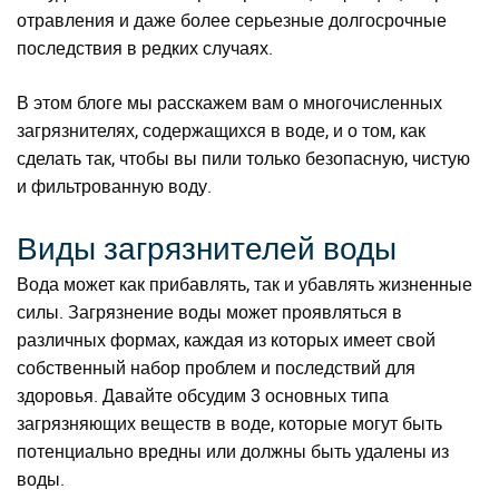
отравления и даже более серьезные долгосрочные
последствия в редких случаях.
В этом блоге мы расскажем вам о многочисленных
загрязнителях, содержащихся в воде, и о том, как
сделать так, чтобы вы пили только безопасную, чистую
и фильтрованную воду.
Виды загрязнителей воды
Вода может как прибавлять, так и убавлять жизненные
силы. Загрязнение воды может проявляться в
различных формах, каждая из которых имеет свой
собственный набор проблем и последствий для
здоровья. Давайте обсудим 3 основных типа
загрязняющих веществ в воде, которые могут быть
потенциально вредны или должны быть удалены из
воды.