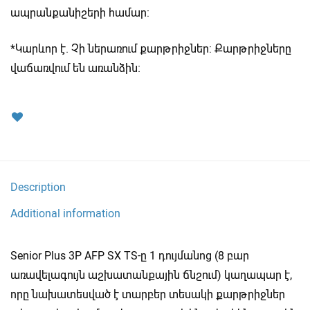
ապրանքանիշերի համար:
*Կարևոր է. Չի ներառում քարթրիջներ: Քարթրիջները
վաճառվում են առանձին։
Description
Additional information
Senior Plus 3P AFP SX TS-ը 1 դույմանոց (8 բար
առավելագույն աշխատանքային ճնշում) կաղապար է,
որը նախատեսված է տարբեր տեսակի քարթրիջներ