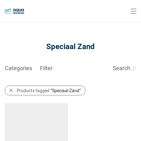
Speciaal Zand
Categories
Filter
Search
Products tagged
“Speciaal Zand”