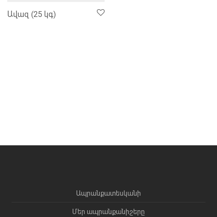
Ավազ (25 կգ)
Ապրանքատեսկանի
Մեր ապրանքանիշերը