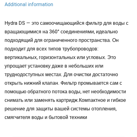
Additional information
Hydra DS — это самоочищающийся фильтр для воды с
вращающимися на 360° соединениями, идеально
подходящий для ограниченного пространства. Он
подходит для всех типов трубопроводов:
вертикальных, горизонтальных или угловых. Это
упрощает установку даже в небольших или
труднодоступных местах.
Для очистки достаточно
открыть нижний клапан. Фильтр промывается сам с
помощью обратного потока воды, нет необходимости
снимать или заменять картридж.Компактное и гибкое
решение для защиты вашей системы отопления,
смягчителя воды и бытовой техники