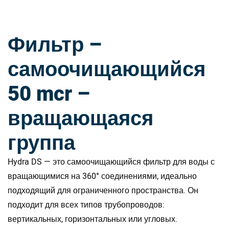
Фильтр –
самоочищающийся
50 mcr –
вращающаяся
группа
Hydra DS — это самоочищающийся фильтр для воды с
вращающимися на 360° соединениями, идеально
подходящий для ограниченного пространства. Он
подходит для всех типов трубопроводов:
вертикальных, горизонтальных или угловых.