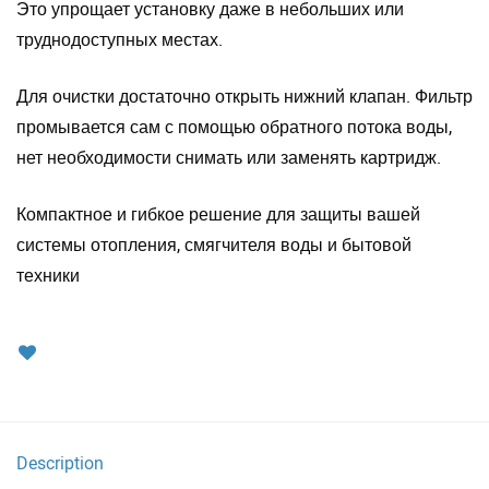
Это упрощает установку даже в небольших или
труднодоступных местах.
Для очистки достаточно открыть нижний клапан. Фильтр
промывается сам с помощью обратного потока воды,
нет необходимости снимать или заменять картридж.
Компактное и гибкое решение для защиты вашей
системы отопления, смягчителя воды и бытовой
техники
Description