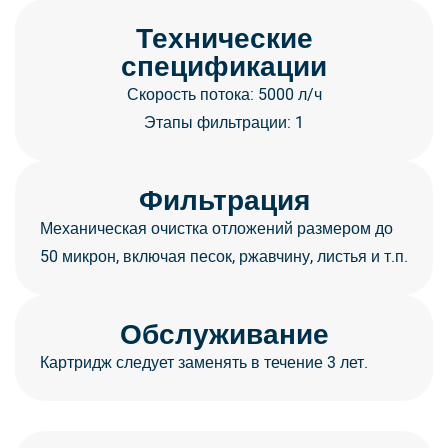
Технические
спецификации
Скорость потока: 5000 л/ч
Этапы фильтрации: 1
Фильтрация
Механическая очистка отложений размером до
50 микрон, включая песок, ржавчину, листья и т.п.
Обслуживание
Картридж следует заменять в течение 3 лет.