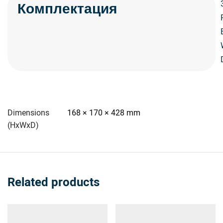
Комплектация
Dimensions
168 × 170 × 428 mm
(HxWxD)
Related products