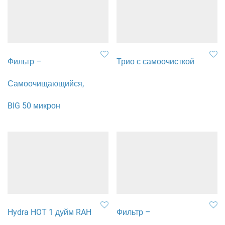
Фильтр –
Трио с самоочисткой
Самоочищающийся,
BIG 50 микрон
Hydra HOT 1 дуйм RAH
Фильтр –