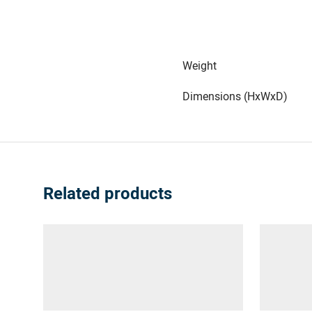
Weight
Dimensions (HxWxD)
Related products