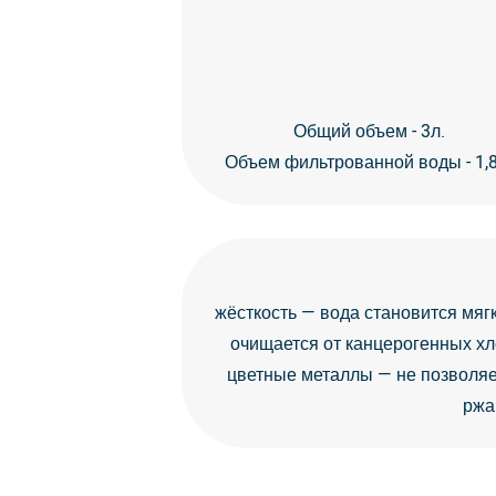
Общий объем - 3л.
Объем фильтрованной воды - 1,8
жёсткость — вода становится мяг
очищается от канцерогенных хл
цветные металлы — не позволяе
ржа