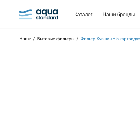
Каталог
Наши бренды
Home
/
Бытовые фильтры
/
Фильтр-Кувшин + 5 картридж