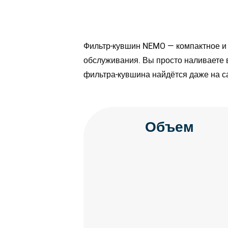
Фильтр-кувшин NEMO — компактное и 
обслуживания. Вы просто наливаете 
фильтра-кувшина найдётся даже на с
Объем