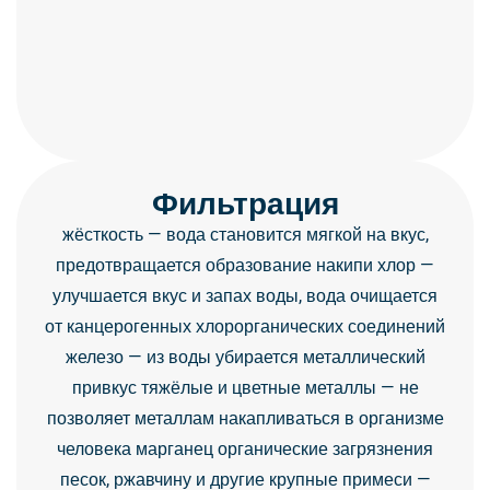
Фильтрация
жёсткость — вода становится мягкой на вкус,
предотвращается образование накипи хлор —
улучшается вкус и запах воды, вода очищается
от канцерогенных хлорорганических соединений
железо — из воды убирается металлический
привкус тяжёлые и цветные металлы — не
позволяет металлам накапливаться в организме
человека марганец органические загрязнения
песок, ржавчину и другие крупные примеси —