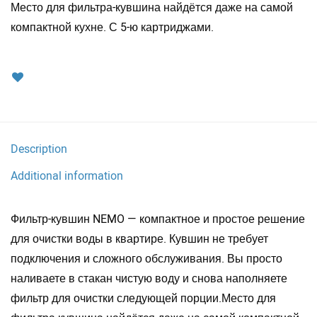
Место для фильтра-кувшина найдётся даже на самой
компактной кухне. С 5-ю картриджами.
Description
Additional information
Фильтр-кувшин NEMO — компактное и простое решение
для очистки воды в квартире. Кувшин не требует
подключения и сложного обслуживания. Вы просто
наливаете в стакан чистую воду и снова наполняете
фильтр для очистки следующей порции.Место для