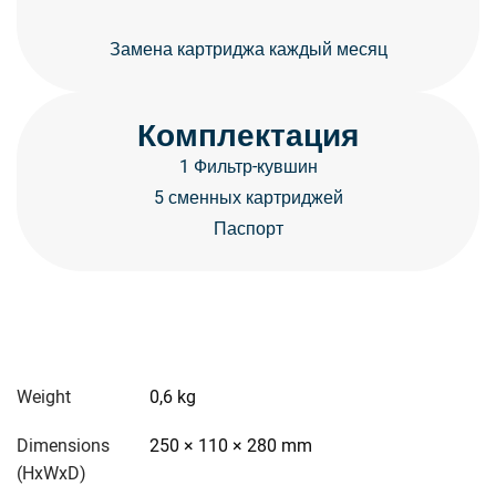
Замена картриджа каждый месяц
Комплектация
1 Фильтр-кувшин
5 сменных картриджей
Паспорт
Weight
0,6 kg
Dimensions
250 × 110 × 280 mm
(HxWxD)