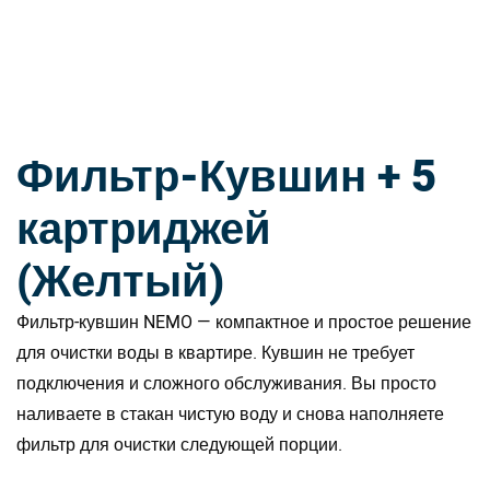
Фильтр-Кувшин + 5
картриджей
(Желтый)
Фильтр-кувшин NEMO — компактное и простое решение
для очистки воды в квартире. Кувшин не требует
подключения и сложного обслуживания. Вы просто
наливаете в стакан чистую воду и снова наполняете
фильтр для очистки следующей порции.