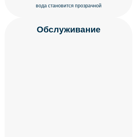
вода становится прозрачной
Обслуживание