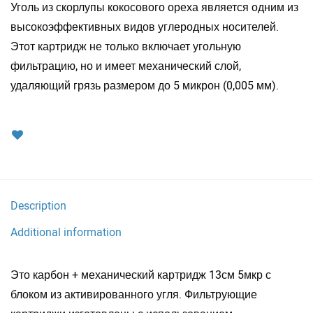
Уголь из скорлупы кокосового ореха является одним из
высокоэффективных видов углеродных носителей.
Этот картридж не только включает угольную
фильтрацию, но и имеет механический слой,
удаляющий грязь размером до 5 микрон (0,005 мм).
Description
Additional information
Это карбон + механический картридж 13см 5мкр с
блоком из активированного угля. Фильтрующие