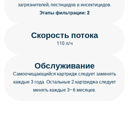
загрязнителей, пестицидов и инсектицидов.
Этапы фильтрации: 2
Скорость потока
110 л/ч
Обслуживание
Самоочищающийся картридж следует заменять
каждые 3 года. Остальные 2 картриджа следует
менять каждые 3–6 месяцев.