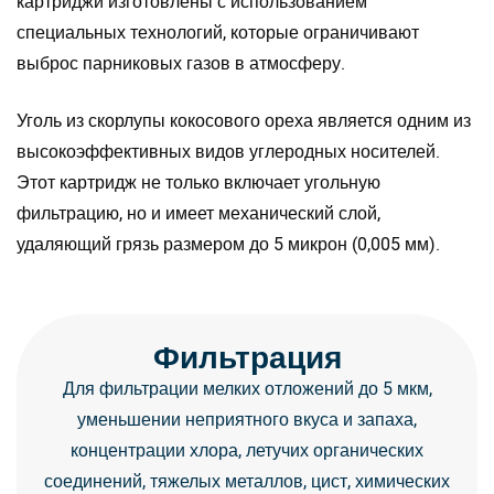
картриджи изготовлены с использованием
специальных технологий, которые ограничивают
выброс парниковых газов в атмосферу.
Уголь из скорлупы кокосового ореха является одним из
высокоэффективных видов углеродных носителей.
Этот картридж не только включает угольную
фильтрацию, но и имеет механический слой,
удаляющий грязь размером до 5 микрон (0,005 мм).
Фильтрация
Для фильтрации мелких отложений до 5 мкм,
уменьшении неприятного вкуса и запаха,
концентрации хлора, летучих органических
соединений, тяжелых металлов, цист, химических