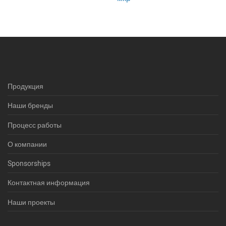
Продукция
Наши бренды
Процесс работы
О компании
Sponsorships
Контактная информация
Наши проекты