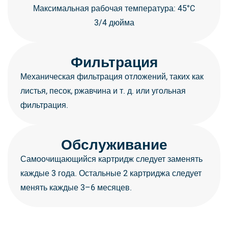
Максимальная рабочая температура: 45°C
3/4 дюйма
Фильтрация
Механическая фильтрация отложений, таких как
листья, песок, ржавчина и т. д. или угольная
фильтрация.
Обслуживание
Самоочищающийся картридж следует заменять
каждые 3 года. Остальные 2 картриджа следует
менять каждые 3–6 месяцев.