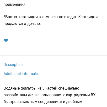
применения.
*Важно: картриджи в комплект не входят. Картриджи
продаются отдельно.
Description
Additional information
Водяные фильтры из 3 частей специально
разработаны для использования с картриджами BX
быстроразъемным соединением и двойным