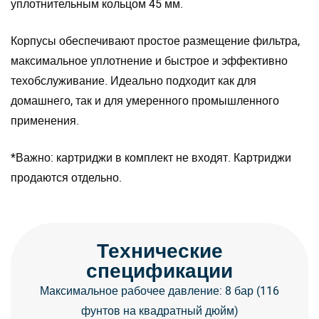
уплотнительным кольцом 45 мм.
Корпусы обеспечивают простое размещение фильтра,
максимальное уплотнение и быстрое и эффективно
техобслуживание. Идеально подходит как для
домашнего, так и для умеренного промышленного
применения.
*Важно: картриджи в комплект не входят. Картриджи
продаются отдельно.
Технические
спецификации
Максимальное рабочее давление: 8 бар (116
фунтов на квадратный дюйм)