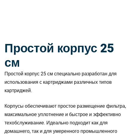
Простой корпус 25
см
Простой корпус 25 см специально разработан для
использования с картриджами различных типов
картриджей.
Корпусы обеспечивают простое размещение фильтра,
максимальное уплотнение и быстрое и эффективно
техобслуживание. Идеально подходит как для
домашнего, так и для умеренного промышленного