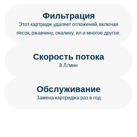
Фильтрация
Этот картридж удаляет отложений, включая
песок, ржавчину, окалину, ил и многое другое.
Скорость потока
8 Л/мин
Обслуживание
Замена картриджа раз в год