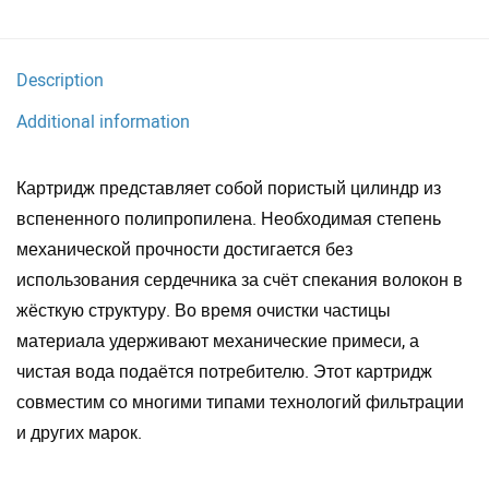
Description
Additional information
Картридж представляет собой пористый цилиндр из
вспененного полипропилена. Необходимая степень
механической прочности достигается без
использования сердечника за счёт спекания волокон в
жёсткую структуру. Во время очистки частицы
материала удерживают механические примеси, а
чистая вода подаётся потребителю. Этот картридж
совместим со многими типами технологий фильтрации
и других марок.