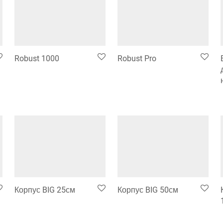
Robust 1000
Robust Pro
Корпус BIG 25см
Корпус BIG 50см