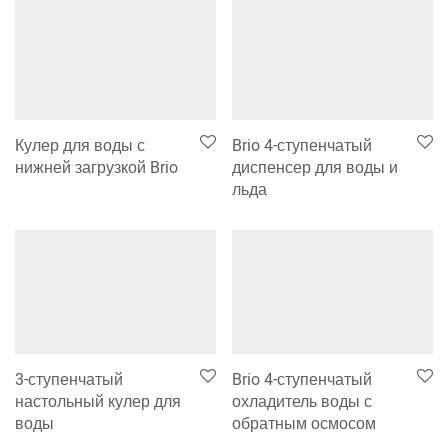
Кулер для воды с
Brio 4-ступенчатый
нижней загрузкой Brio
диспенсер для воды и
льда
3-ступенчатый
Brio 4-ступенчатый
настольный кулер для
охладитель воды с
воды
обратным осмосом