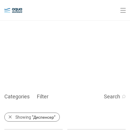
Диспенсер
Categories
Filter
Search
Showing
“Диспенсер”