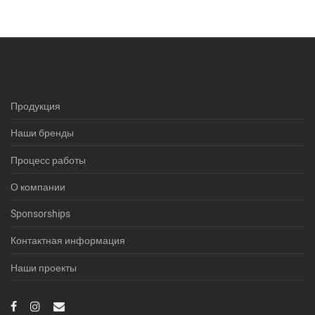
Продукция
Наши бренды
Процесс работы
О компании
Sponsorships
Контактная информация
Наши проекты