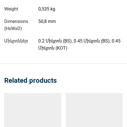
Weight
0,535 kg
Dimensions
50,8 mm
(HxWxD)
Միկրոններ
0.2 Միկրոն (BS), 0.45 Միկրոն (BS), 0.45
Միկրոն (KOT)
Related products