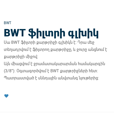
BWT
BWT ֆիլտրի գլխիկ
Սա BWT ֆիլտրի քարթրիջի գլխիկն է։ Դրա մեջ
տեղադրվում է ֆիլտրող քարթրիջը, և ջուրը անցնում է
քարթրիջի միջով։
Այն միացվում է ջրամատակարարման համակարգին
(3/8”)։ Օգտագործվում է BWT քարթրիջների հետ։
Պատրաստված է սննդային անվտանգ նյութերից։