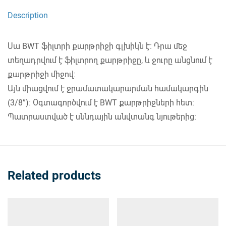
Description
Սա BWT ֆիլտրի քարթրիջի գլխիկն է։ Դրա մեջ
տեղադրվում է ֆիլտրող քարթրիջը, և ջուրը անցնում է
քարթրիջի միջով։
Այն միացվում է ջրամատակարարման համակարգին
(3/8”)։ Օգտագործվում է BWT քարթրիջների հետ։
Պատրաստված է սննդային անվտանգ նյութերից։
Related products