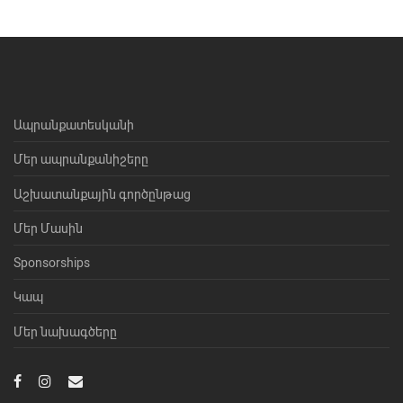
Ապրանքատեսկանի
Մեր ապրանքանիշերը
Աշխատանքային գործընթաց
Մեր Մասին
Sponsorships
Կապ
Մեր նախագծերը