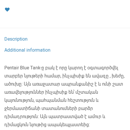
Description
Additional information
Pentair Blue Tank-ը բակ է որը կարող է օգտագործվել
տարբեր նյութերի համար, ինչպիսիք են ավազը , խեժը,
ածուխը: Այն առաջատար ապրանքանիշ է և ունի շատ
առավելություններ ինչպիսիք են՝ մշտական ​​
կայունություն, պահպանման հեշտություն և
ջերմաստիճանի տատանումների բարձր
դիմադրություն: Այն պատրաստված է ամուր և
դիմացկուն նյութից ապակեպլաստեից: