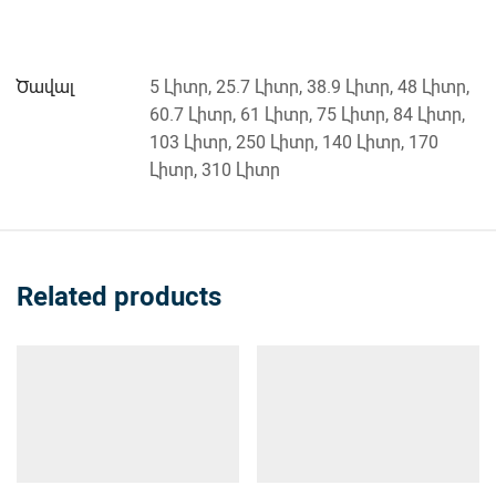
Ծավալ
5 Լիտր, 25.7 Լիտր, 38.9 Լիտր, 48 Լիտր,
60.7 Լիտր, 61 Լիտր, 75 Լիտր, 84 Լիտր,
103 Լիտր, 250 Լիտր, 140 Լիտր, 170
Լիտր, 310 Լիտր
Related products