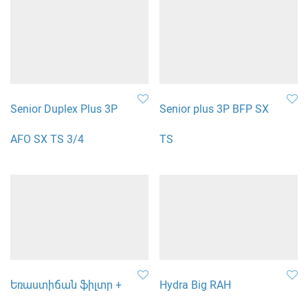
Senior Duplex Plus 3P
Senior plus 3P BFP SX
AFO SX TS 3/4
TS
Եռաստիճան ֆիլտր +
Hydra Big RAH