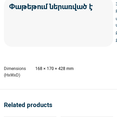
Փաթեթում ներառված է
Dimensions
168 × 170 × 428 mm
(HxWxD)
Related products