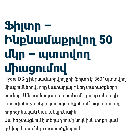
Ֆիլտր –
Ինքնամաքրվող 50
մկր – պտտվող
միացումով
Hydra DS-ը ինքնամաքրվող ջրի ֆիլտր է՝ 360° պտտվող
միացումներով, որը կատարյալ է նեղ տարածքների
համար: Այն համապատասխանում է բոլոր տեսակի
խողովակաշարերի կառուցվածքներին՝ ուղղահայաց,
հորիզոնական կամ անկյունային:
Սա հեշտացնում է տեղադրումը նույնիսկ փոքր կամ
դժվար հասանելի տարածքներում: