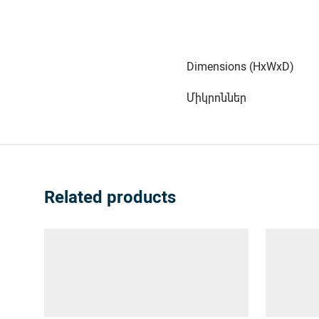
Dimensions (HxWxD)
Միկրոններ
Related products