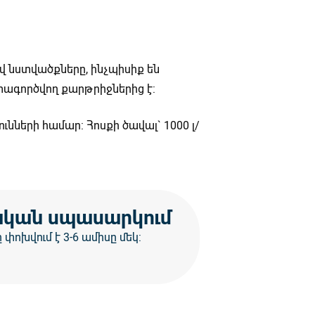
վ նստվածքները, ինչպիսիք են
տագործվող քարթրիջներից է:
ների համար: Հոսքի ծավալ` 1000 լ/
կան սպասարկում
փոխվում է 3-6 ամիսը մեկ: