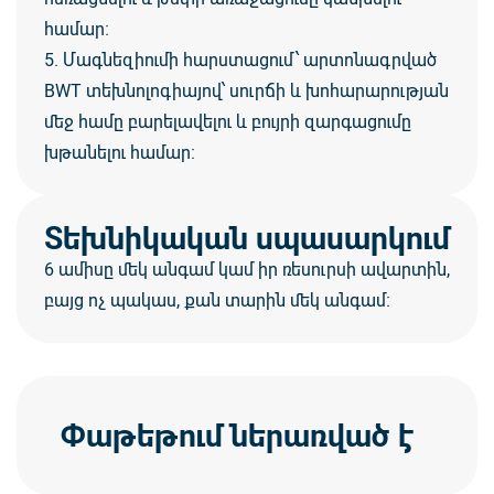
համար։
5. Մագնեզիումի հարստացում՝ արտոնագրված
BWT տեխնոլոգիայով՝ սուրճի և խոհարարության
մեջ համը բարելավելու և բույրի զարգացումը
խթանելու համար։
Տեխնիկական սպասարկում
6 ամիսը մեկ անգամ կամ իր ռեսուրսի ավարտին,
բայց ոչ պակաս, քան տարին մեկ անգամ։
Փաթեթում ներառված է