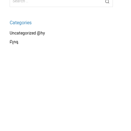
Categories
Uncategorized @hy
Բլոգ