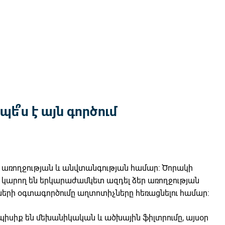
պե՞ս է այն գործում
 է առողջության և անվտանգության համար: Ծորակի
ք կարող են երկարաժամկետ ազդել ձեր առողջության
ների օգտագործումը աղտոտիչները հեռացնելու համար:
պիսիք են մեխանիկական և ածխային ֆիլտրումը, այսօր