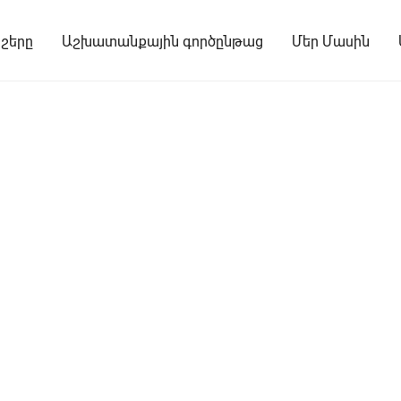
շերը
Աշխատանքային գործընթաց
Մեր Մասին